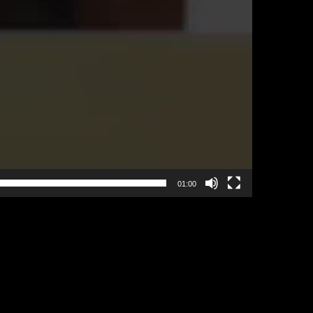
01:00