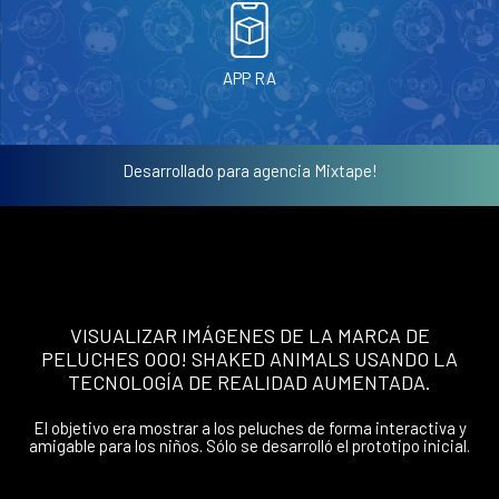
APP RA
Desarrollado para agencia Mixtape!
VISUALIZAR IMÁGENES DE LA MARCA DE
PELUCHES OOO! SHAKED ANIMALS USANDO LA
TECNOLOGÍA DE REALIDAD AUMENTADA.
El objetivo era mostrar a los peluches de forma interactiva y
amigable para los niños. Sólo se desarrolló el prototipo inicial.