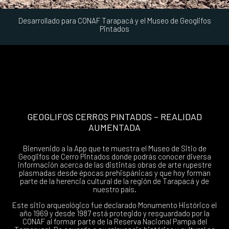
Desarrollado para CONAF Tarapacá y el Museo de Geoglifos
Pintados
GEOGLIFOS CERROS PINTADOS – REALIDAD
AUMENTADA
Bienvenido a la App que te muestra el Museo de Sitio de
Geoglifos de Cerro Pintados donde podrás conocer diversa
información acerca de las distintas obras de arte rupestre
plasmadas desde épocas prehispánicas y que hoy forman
parte de la herencia cultural de la región de Tarapacá y de
nuestro país.
Este sitio arqueológico fue declarado Monumento Histórico el
año 1969 y desde 1987 está protegido y resguardado por la
CONAF al formar parte de la Reserva Nacional Pampa del