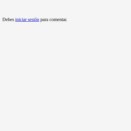
Debes
iniciar sesión
para comentar.