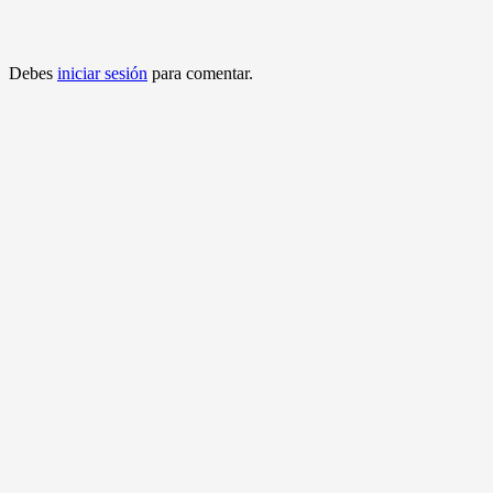
Debes
iniciar sesión
para comentar.